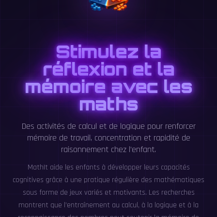
Stimulez la
réflexion et la
mémoire avec les
maths
Des activités de calcul et de logique pour renforcer
mémoire de travail, concentration et rapidité de
raisonnement chez l’enfant.
MathIt aide les enfants à développer leurs capacités
cognitives grâce à une pratique régulière des mathématiques
sous forme de jeux variés et motivants. Les recherches
montrent que l’entraînement au calcul, à la logique et à la