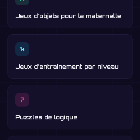
Jeux d’objets pour la maternelle
1+
Jeux d’entraînement par niveau
?
Puzzles de logique