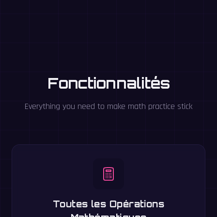
Fonctionnalités
Everything you need to make math practice stick
Toutes les Opérations