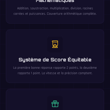
Mathématiques
Addition, soustraction, multiplication, division, racines
carrées et puissances. Couverture arithmétique complète.
Système de Score Équitable
La première bonne réponse rapporte 2 points, la deuxième
rapporte 1 point. La vitesse et la précision comptent.