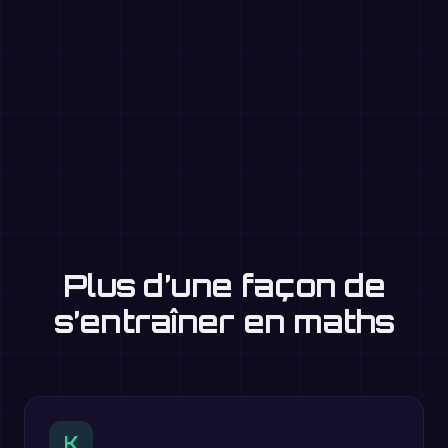
Plus d’une façon de
s’entraîner en maths
K