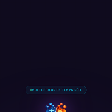
MULTIJOUEUR EN TEMPS RÉEL