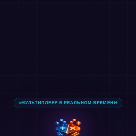
МУЛЬТИПЛЕЕР В РЕАЛЬНОМ ВРЕМЕНИ