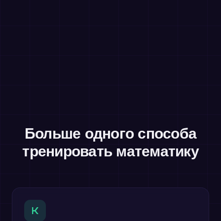
Больше одного способа
тренировать математику
K