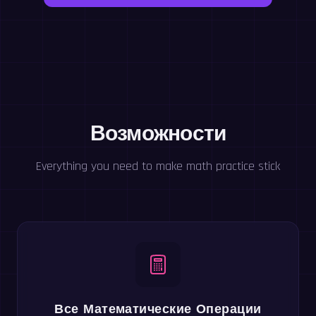
Возможности
Everything you need to make math practice stick
Все Математические Операции