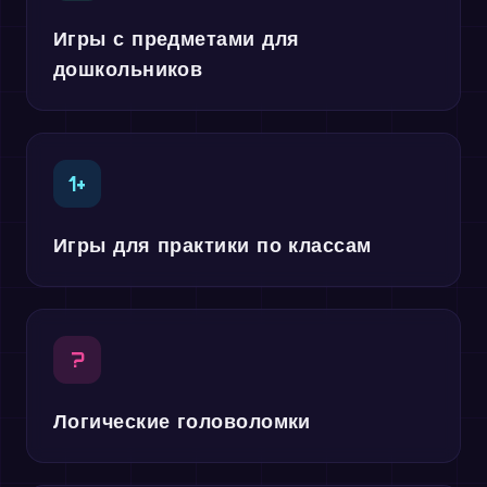
Игры с предметами для
дошкольников
1+
Игры для практики по классам
?
Логические головоломки