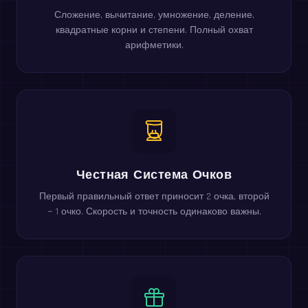
Сложение, вычитание, умножение, деление,
квадратные корни и степени. Полный охват
арифметики.
Честная Система Очков
Первый правильный ответ приносит 2 очка, второй
— 1 очко. Скорость и точность одинаково важны.