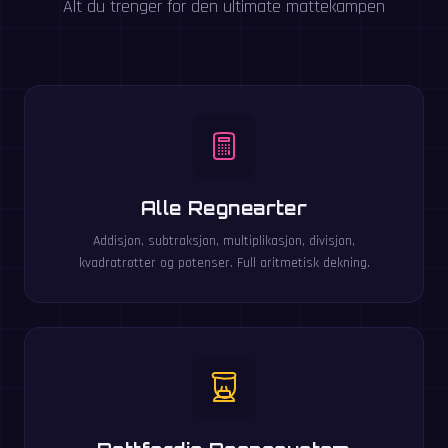
Alt du trenger for den ultimate mattekampen
Alle Regnearter
Addisjon, subtraksjon, multiplikasjon, divisjon,
kvadratrøtter og potenser. Full aritmetisk dekning.