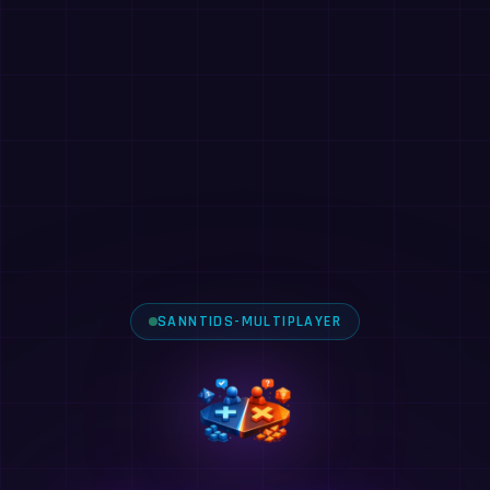
SANNTIDS-MULTIPLAYER