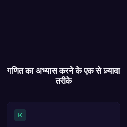
गणित का अभ्यास करने के एक से ज़्यादा
तरीके
K