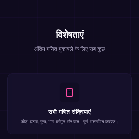
विशेषताएं
अंतिम गणित मुकाबले के लिए सब कुछ
सभी गणित संक्रियाएं
जोड़, घटाव, गुणा, भाग, वर्गमूल और घात। पूर्ण अंकगणित कवरेज।