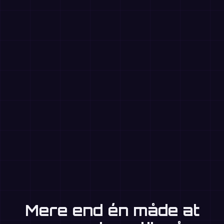
Mere end én måde at