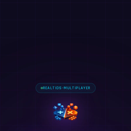
REALTIDS-MULTIPLAYER