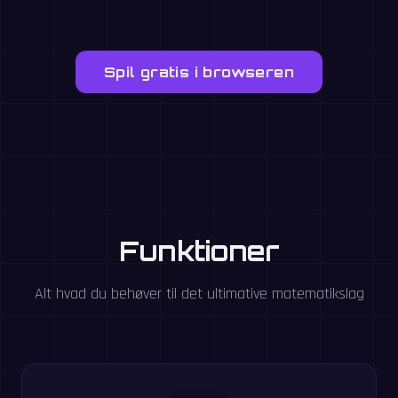
Spil gratis i browseren
Funktioner
Alt hvad du behøver til det ultimative matematikslag