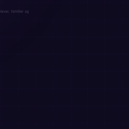
ever, familier og