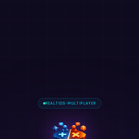
REALTIDS-MULTIPLAYER