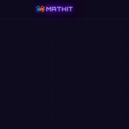
MATHIT