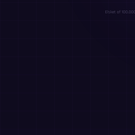
Elsket af 100,00