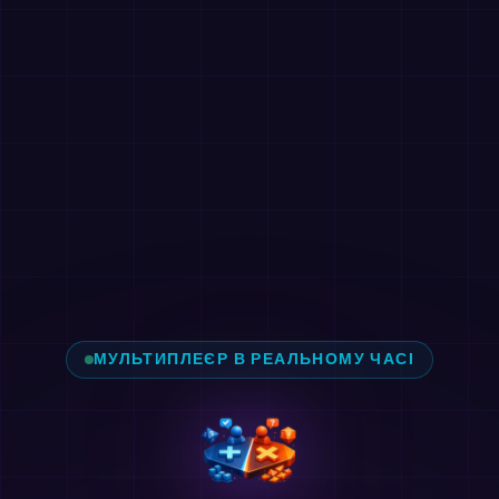
МУЛЬТИПЛЕЄР В РЕАЛЬНОМУ ЧАСІ