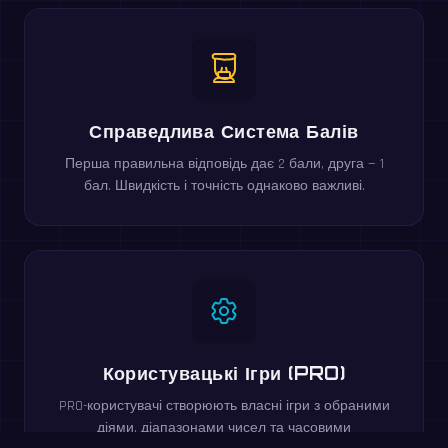
Справедлива Система Балів
Перша правильна відповідь дає 2 бали, друга — 1
бал. Швидкість і точність однаково важливі.
Користувацькі Ігри (PRO)
PRO-користувачі створюють власні ігри з обраними
діями, діапазонами чисел та часовими