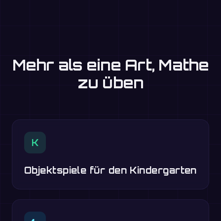
Mehr als eine Art, Mathe
zu üben
K
Objektspiele für den Kindergarten