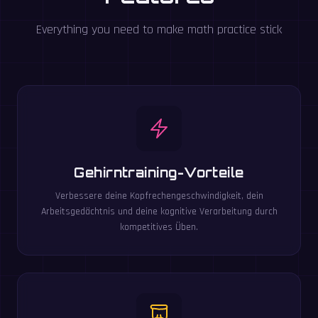
Everything you need to make math practice stick
Gehirntraining-Vorteile
Verbessere deine Kopfrechengeschwindigkeit, dein
Arbeitsgedächtnis und deine kognitive Verarbeitung durch
kompetitives Üben.