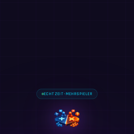
ECHTZEIT-MEHRSPIELER