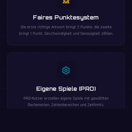
Faires Punktesystem
Die erste richtige Antwort bringt 2 Punkte, die zweite
bringt 1 Punkt. Geschwindigkeit und Genauigkeit zählen.
Eigene Spiele (PRO)
PRO-Nutzer erstellen eigene Spiele mit gewählten
Rechenarten, Zahlenbereichen und Zeitlimits.