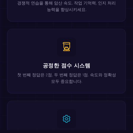
경쟁적 연습을 통해 암산 속도, 작업 기억력, 인지 처리
능력을 향상시키세요.
공정한 점수 시스템
첫 번째 정답은 2점, 두 번째 정답은 1점. 속도와 정확성
모두 중요합니다.