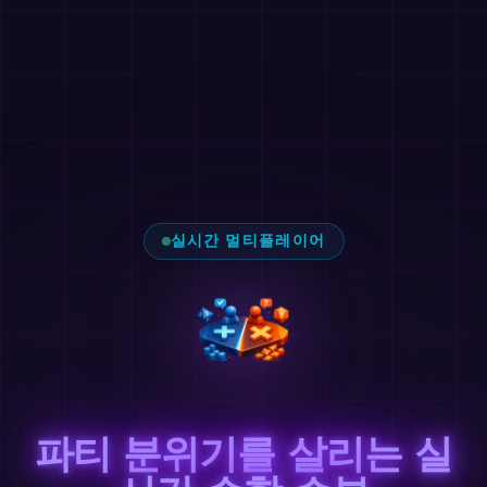
실시간 멀티플레이어
파티 분위기를 살리는 실