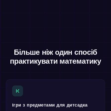
Більше ніж один спосіб
практикувати математику
K
Ігри з предметами для дитсадка