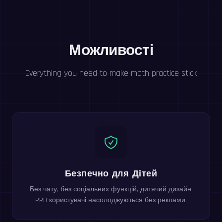
Можливості
Everything you need to make math practice stick
Безпечно для Дітей
Без чату, без соціальних функцій, дитячий дизайн.
PRO-користувачі насолоджуються без реклами.