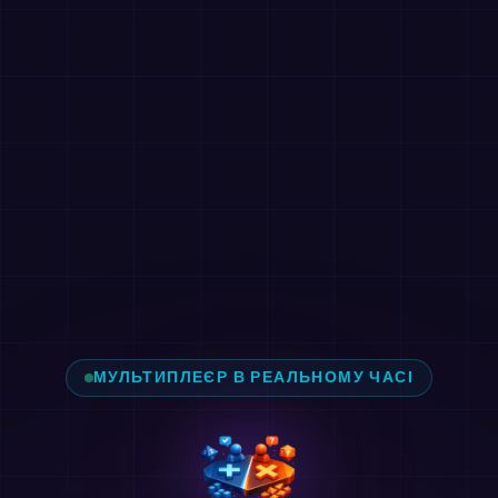
МУЛЬТИПЛЕЄР В РЕАЛЬНОМУ ЧАСІ