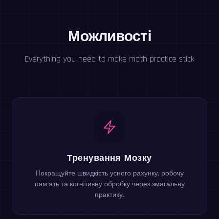
Можливості
Everything you need to make math practice stick
Тренування Мозку
Покращуйте швидкість усного рахунку, робочу
пам'ять та когнітивну обробку через змагальну
практику.