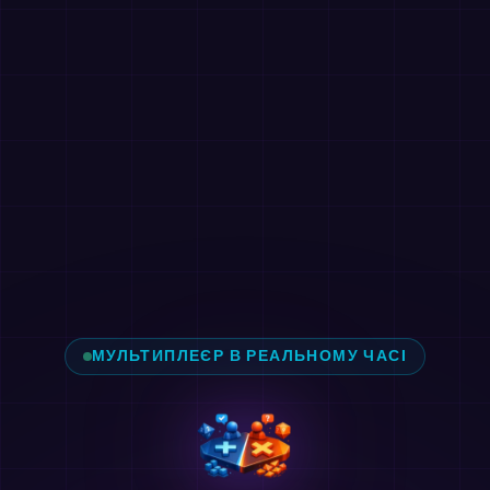
МУЛЬТИПЛЕЄР В РЕАЛЬНОМУ ЧАСІ