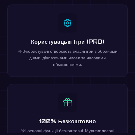
Користувацькі Ігри (PRO)
PRO-користувачі створюють власні ігри з обраними
діями, діапазонами чисел та часовими
обмеженнями.
100% Безкоштовно
Усі основні функції безкоштовні. Мультиплеєрні