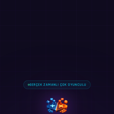
GERÇEK ZAMANLI ÇOK OYUNCULU