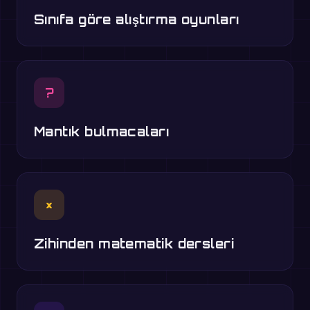
Sınıfa göre alıştırma oyunları
?
Mantık bulmacaları
×
Zihinden matematik dersleri