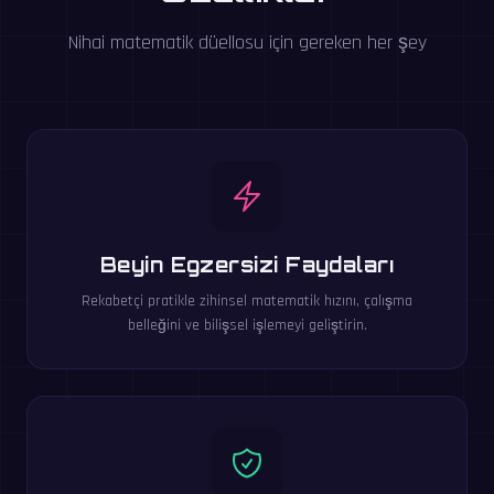
Nihai matematik düellosu için gereken her şey
Beyin Egzersizi Faydaları
Rekabetçi pratikle zihinsel matematik hızını, çalışma
belleğini ve bilişsel işlemeyi geliştirin.