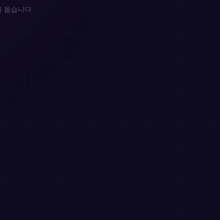
을 돕습니다.