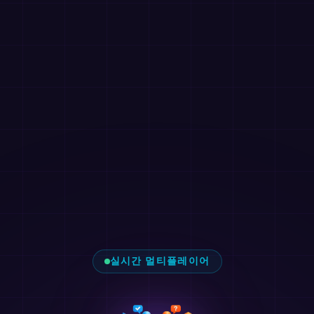
실시간 멀티플레이어