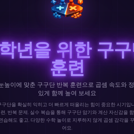
4학년을 위한 구구
훈련
 눈높이에 맞춘 구구단 반복 훈련으로 곱셈 속도와 
있게 함께 높여 보세요
구구단을 확실히 익히고 더 빠르게 떠올리는 힘이 중요한 시기입니다. 
훈련, 반복 문제, 실수 복습을 통해 구구단 암기와 계산 자신감을 함
연습해도 좋고, 다양한 수학 놀이로 지루하지 않게 곱셈 감각을 꾸
어요.