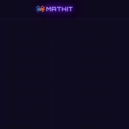
MATHIT