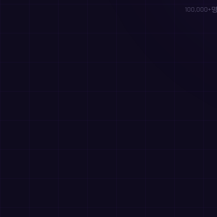
100,00