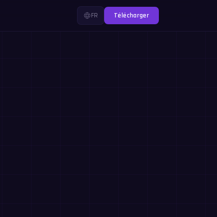
FR
Télécharger