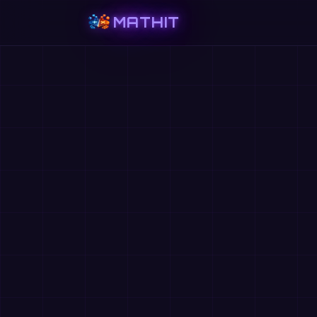
MATHIT