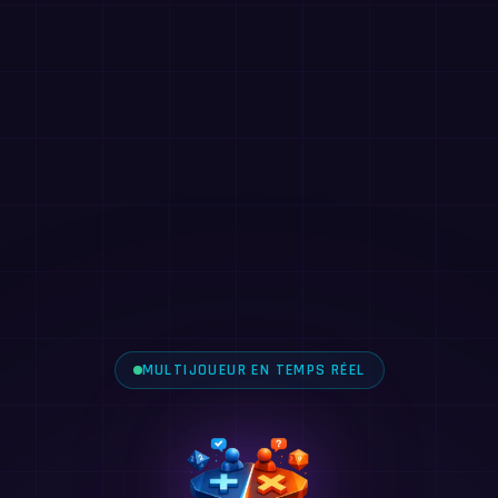
MULTIJOUEUR EN TEMPS RÉEL