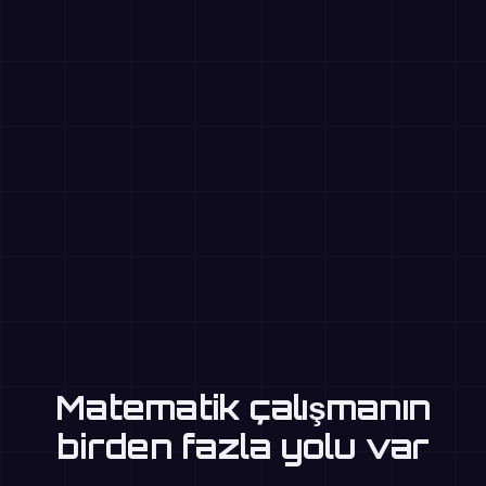
Matematik çalışmanın
birden fazla yolu var