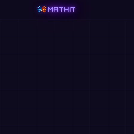
MATHIT