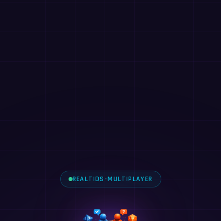
REALTIDS-MULTIPLAYER