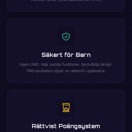
Säkert för Barn
Ingen chatt, inga sociala funktioner, barnvänlig design.
PRO-användare njuter av reklamfri upplevelse.
Rättvist Poängsystem