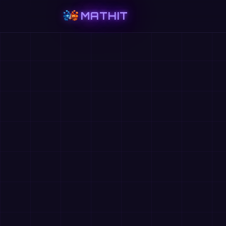
MATHIT