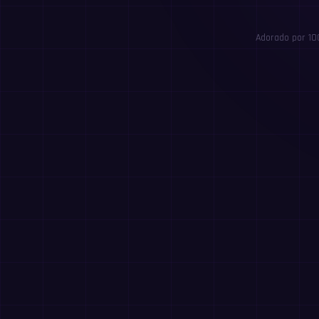
Adorado por 10