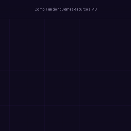
Como Funciona
Games
Recursos
FAQ