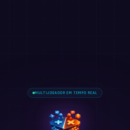
MULTIJOGADOR EM TEMPO REAL