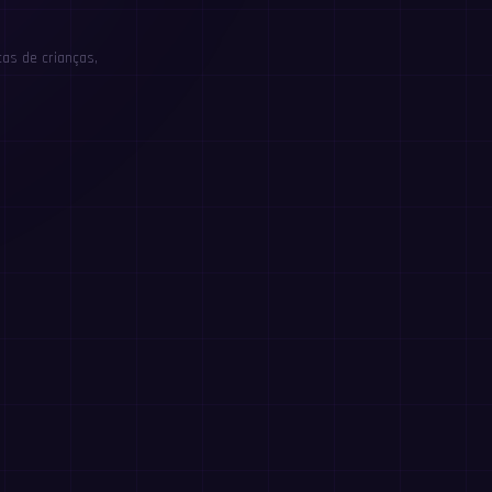
as de crianças,