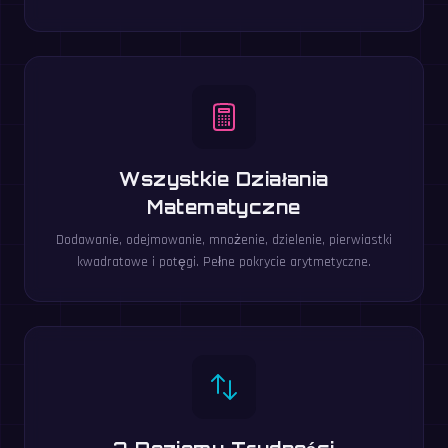
Wszystkie Działania
Matematyczne
Dodawanie, odejmowanie, mnożenie, dzielenie, pierwiastki
kwadratowe i potęgi. Pełne pokrycie arytmetyczne.