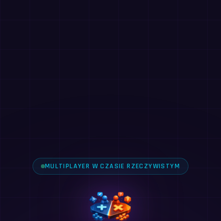
MULTIPLAYER W CZASIE RZECZYWISTYM