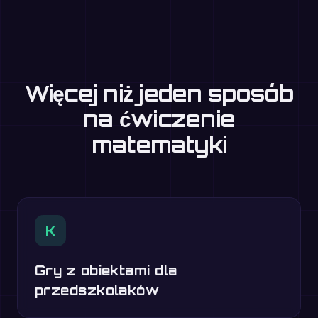
Więcej niż jeden sposób
na ćwiczenie
matematyki
K
Gry z obiektami dla
przedszkolaków