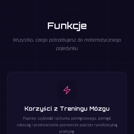
Funkcje
Wszystko, czego potrzebujesz do matematycznego
pojedynku
Korzyści z Treningu Mózgu
Popraw szybkość rachunku pamięciowego, pamięć
roboczą i przetwarzanie poznawcze poprzez rywalizacyjną
praktykę.