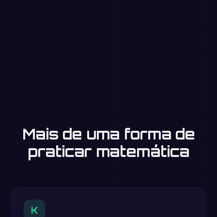
Mais de uma forma de
praticar matemática
K