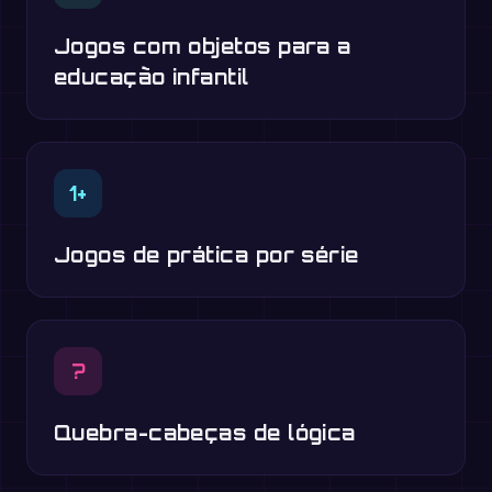
Jogos com objetos para a
educação infantil
1+
Jogos de prática por série
?
Quebra-cabeças de lógica