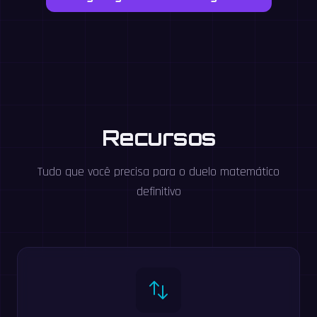
Recursos
Tudo que você precisa para o duelo matemático
definitivo