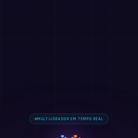
MULTIJOGADOR EM TEMPO REAL