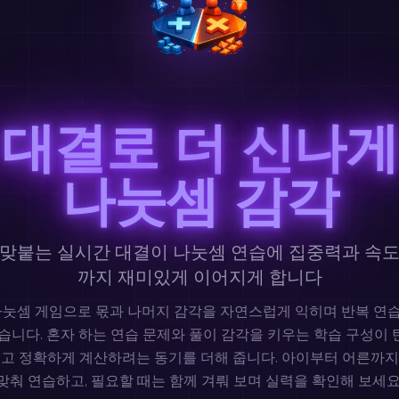
 대결로 더 신나게
나눗셈 감각
 맞붙는 실시간 대결이 나눗셈 연습에 집중력과 속도
까지 재미있게 이어지게 합니다
는 나눗셈 게임으로 몫과 나머지 감각을 자연스럽게 익히며 반복 연
있습니다. 혼자 하는 연습 문제와 풀이 감각을 키우는 학습 구성이 
르고 정확하게 계산하려는 동기를 더해 줍니다. 아이부터 어른까지
맞춰 연습하고, 필요할 때는 함께 겨뤄 보며 실력을 확인해 보세요