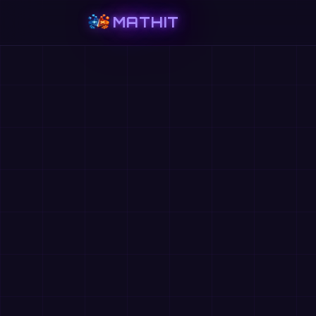
MATHIT