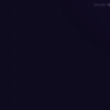
100,00