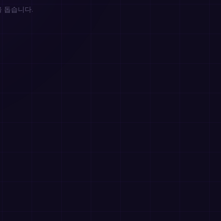
을 돕습니다.