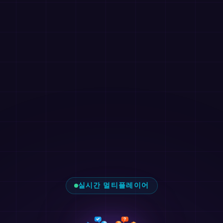
실시간 멀티플레이어