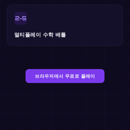
2-5
멀티플레이 수학 배틀
브라우저에서 무료로 플레이