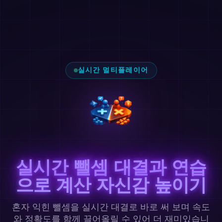
실시간 멀티플레이어
실시간 뺄셈 대결과 연습
으로 계산 자신감 높이기
혼자 익힌 뺄셈을 실시간 대결로 바로 써 보며 속도
와 정확도를 함께 끌어올릴 수 있어 더 재미있습니