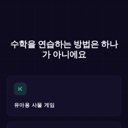
수학을 연습하는 방법은 하나
가 아니에요
K
유아용 사물 게임