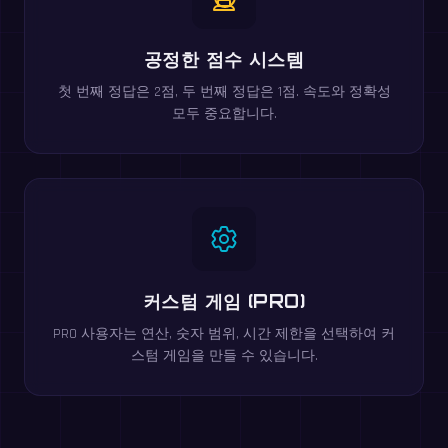
공정한 점수 시스템
첫 번째 정답은 2점, 두 번째 정답은 1점. 속도와 정확성
모두 중요합니다.
커스텀 게임 (PRO)
PRO 사용자는 연산, 숫자 범위, 시간 제한을 선택하여 커
스텀 게임을 만들 수 있습니다.