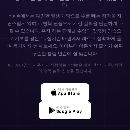
다.
MathIt에서는 다양한 뺄셈 게임으로 수를 빼는 감각을 자
연스럽게 익히고, 반복 연습으로 계산 실력을 탄탄하게 다
질 수 있습니다. 혼자 하는 단계별 수업과 맞춤형 연습으
로 기초를 쌓은 뒤, 실시간 대결에서 빠르고 정확하게 풀
며 동기까지 높여 보세요. 아이부터 어른까지 즐기기 쉬워
꾸준한 뺄셈 연습에 잘 맞습니다.
100,000+명의 사용자가 사랑하는 MathIt은 아이, 학생, 가족, 성인
의 수학 실력 향상을 돕습니다.
에서 다운로드
App Store
에서 받기
Google Play