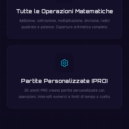
Tutte le Operazioni Matematiche
Addizione, sottrazione, moltiplicazione, divisione, radici
quadrate e potenze. Copertura aritmetica completa.
Partite Personalizzate (PRO)
Gli utenti PRO creano partite personalizzate con
operazioni, intervalli numerici e limiti di tempo a scelta.