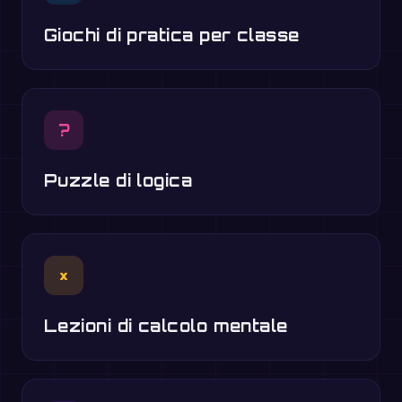
Giochi di pratica per classe
?
Puzzle di logica
×
Lezioni di calcolo mentale