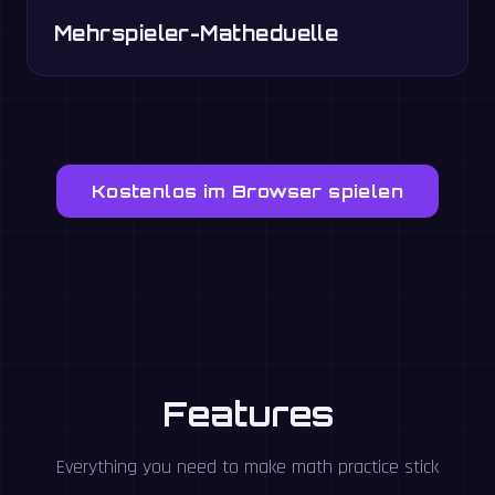
Mehrspieler-Matheduelle
Kostenlos im Browser spielen
Features
Everything you need to make math practice stick