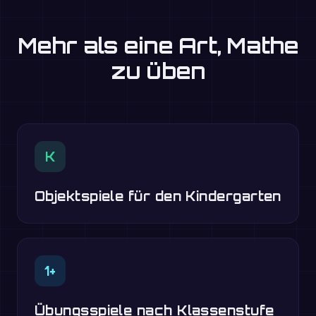
Mehr als eine Art, Mathe
zu üben
K
Objektspiele für den Kindergarten
1+
Übungsspiele nach Klassenstufe