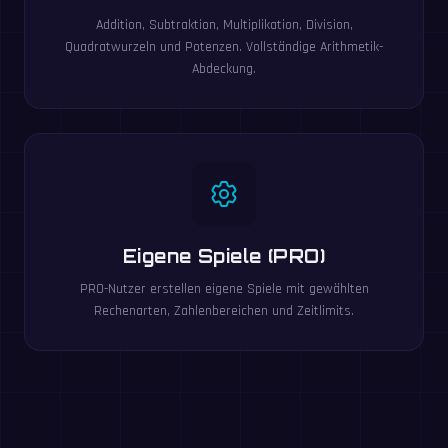
Addition, Subtraktion, Multiplikation, Division,
Quadratwurzeln und Potenzen. Vollständige Arithmetik-
Abdeckung.
Eigene Spiele (PRO)
PRO-Nutzer erstellen eigene Spiele mit gewählten
Rechenarten, Zahlenbereichen und Zeitlimits.