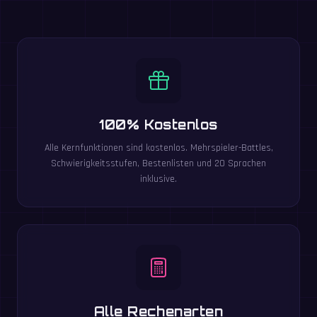
100% Kostenlos
Alle Kernfunktionen sind kostenlos. Mehrspieler-Battles,
Schwierigkeitsstufen, Bestenlisten und 20 Sprachen
inklusive.
Alle Rechenarten