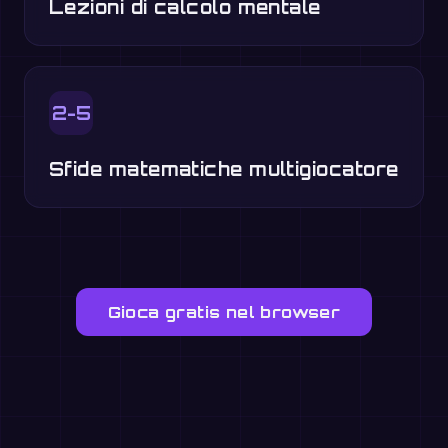
Lezioni di calcolo mentale
2-5
Sfide matematiche multigiocatore
Gioca gratis nel browser