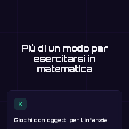
Più di un modo per
esercitarsi in
matematica
K
Giochi con oggetti per l’infanzia