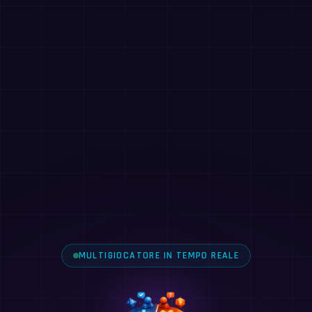
MULTIGIOCATORE IN TEMPO REALE