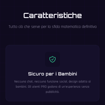
Caratteristiche
Tutto ciò che serve per la sfida matematica definitiva
Sicuro per i Bambini
Nessuna chat, nessuna funzione social, design adatto ai
bambini. Gli utenti PRO godono di un'esperienza senza
pubblicità.