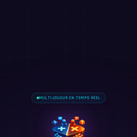
MULTIJOUEUR EN TEMPS RÉEL