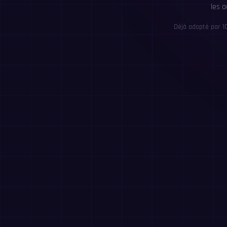
les 
Déjà adopté par 1