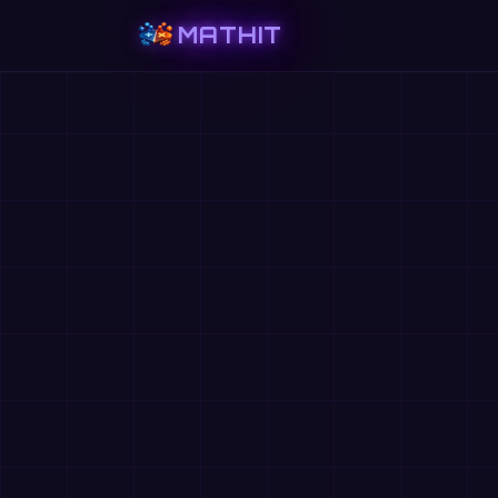
MATHIT