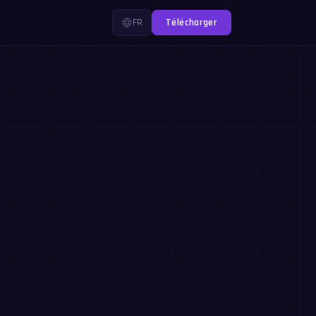
FR
Télécharger