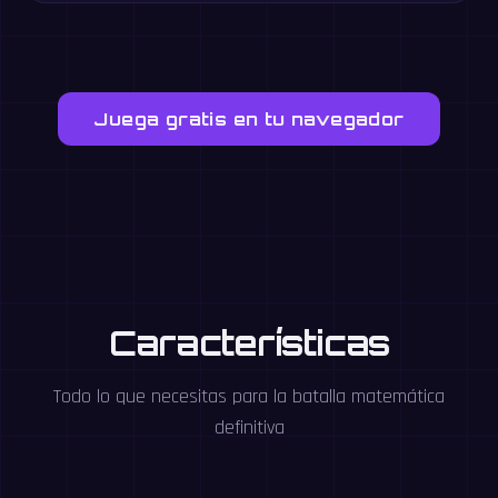
Juega gratis en tu navegador
Características
Todo lo que necesitas para la batalla matemática
definitiva