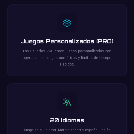
Juegos Personalizados (PRO)
Los usuarios PRO crean juegos personalizados con
operaciones, rangos numéricos y límites de tiempo
elegidos.
20 Idiomas
Juega en tu idioma. MathIt soporta español, inglés,