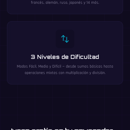
francés, alemán, ruso, japonés y 14 más.
3 Niveles de Dificultad
Modos Fácil, Medio y Difícil — desde sumas básicas hasta
operaciones mixtas con multiplicación y división.