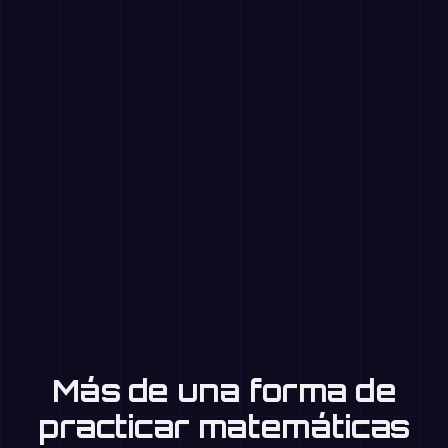
Más de una forma de
practicar matemáticas