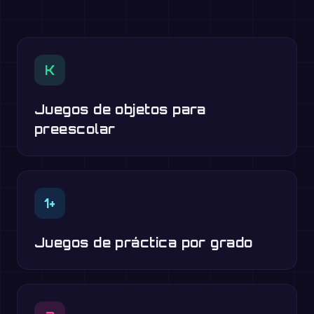
K
Juegos de objetos para
preescolar
1+
Juegos de práctica por grado