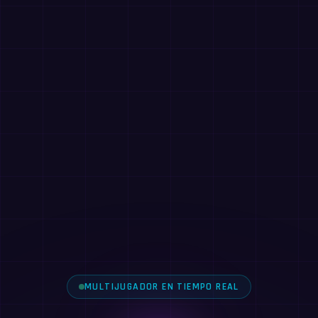
MULTIJUGADOR EN TIEMPO REAL