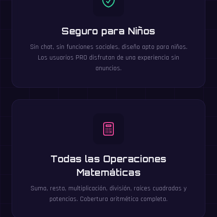
Seguro para Niños
Sin chat, sin funciones sociales, diseño apto para niños.
Los usuarios PRO disfrutan de una experiencia sin
anuncios.
Todas las Operaciones
Matemáticas
Suma, resta, multiplicación, división, raíces cuadradas y
potencias. Cobertura aritmética completa.