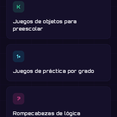
K
Juegos de objetos para
preescolar
1+
Juegos de práctica por grado
?
Rompecabezas de lógica