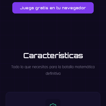
Juega gratis en tu navegador
Características
Todo lo que necesitas para la batalla matemática
definitiva