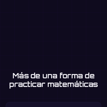
Más de una forma de
practicar matemáticas