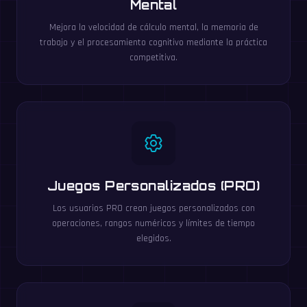
Mental
Mejora la velocidad de cálculo mental, la memoria de
trabajo y el procesamiento cognitivo mediante la práctica
competitiva.
Juegos Personalizados (PRO)
Los usuarios PRO crean juegos personalizados con
operaciones, rangos numéricos y límites de tiempo
elegidos.