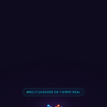
MULTIJUGADOR EN TIEMPO REAL