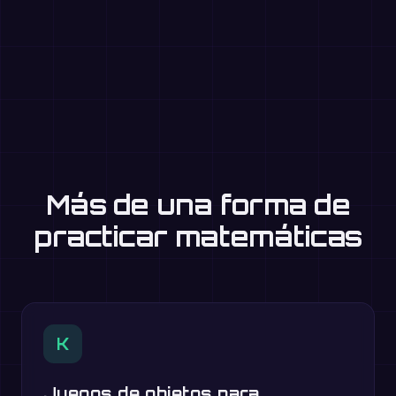
Más de una forma de
practicar matemáticas
K
Juegos de objetos para