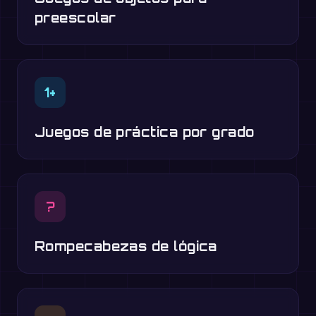
preescolar
1+
Juegos de práctica por grado
?
Rompecabezas de lógica