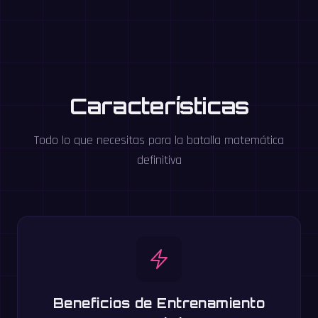
Características
Todo lo que necesitas para la batalla matemática
definitiva
Beneficios de Entrenamiento