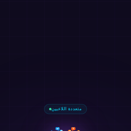
متعددة اللاعبين