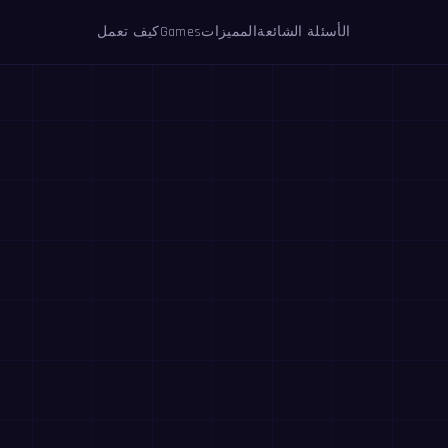
الأسئلة الشائعة
المميزات
Games
كيف تعمل