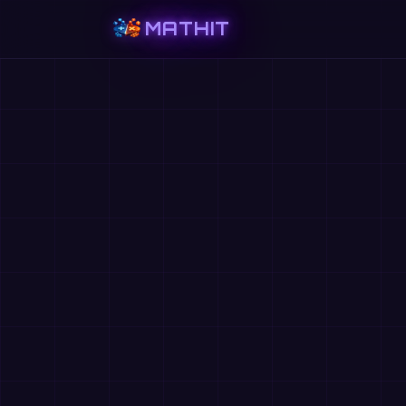
MATHIT