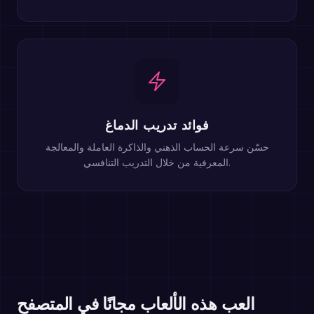
فوائد تدريب الدماغ
حسّن سرعة الحساب الذهني والذاكرة العاملة والمعالجة
المعرفية من خلال التدريب التنافسي.
العب هذه الألعاب مجانًا في المتصفح