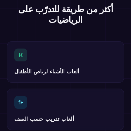
أكثر من طريقة للتدرّب على
الرياضيات
K
ألعاب الأشياء لرياض الأطفال
1+
ألعاب تدريب حسب الصف