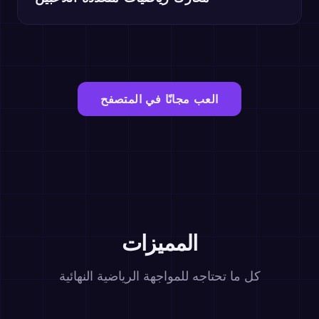
العب مجانًا في المتصفح
المميزات
كل ما تحتاجه للمواجهة الرياضية النهائية