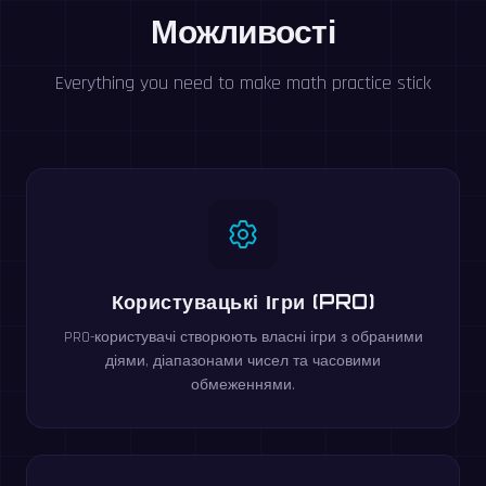
Можливості
Everything you need to make math practice stick
Користувацькі Ігри (PRO)
PRO-користувачі створюють власні ігри з обраними
діями, діапазонами чисел та часовими
обмеженнями.