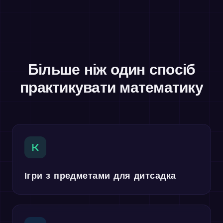
Більше ніж один спосіб
практикувати математику
K
Ігри з предметами для дитсадка