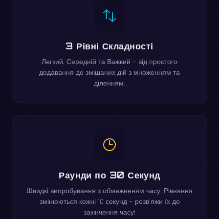
3 Рівні Складності
Легкий, Середній та Важкий — від простого
додавання до змішаних дій з множенням та
діленням.
Раунди по 30 Секунд
Швидкі випробування з обмеженням часу. Рівняння
змінюються кожні 10 секунд — розв'яжи їх до
закінчення часу!