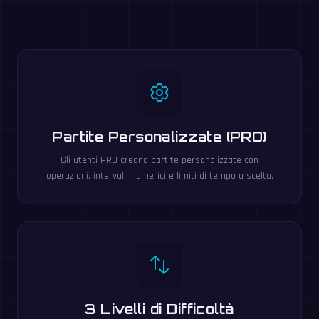
Partite Personalizzate (PRO)
Gli utenti PRO creano partite personalizzate con
operazioni, intervalli numerici e limiti di tempo a scelta.
3 Livelli di Difficoltà