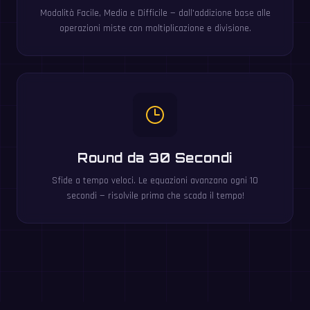
Modalità Facile, Media e Difficile — dall'addizione base alle
operazioni miste con moltiplicazione e divisione.
Round da 30 Secondi
Sfide a tempo veloci. Le equazioni avanzano ogni 10
secondi — risolvile prima che scada il tempo!