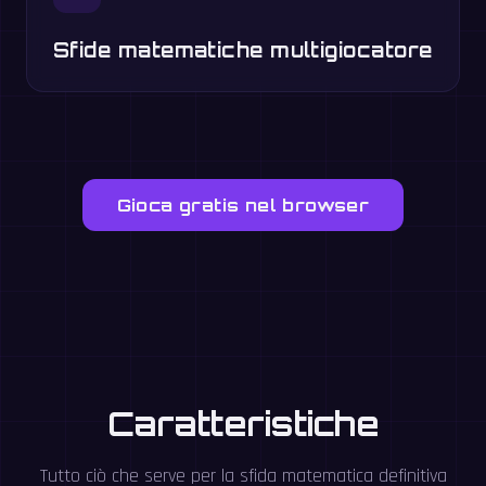
Sfide matematiche multigiocatore
Gioca gratis nel browser
Caratteristiche
Tutto ciò che serve per la sfida matematica definitiva