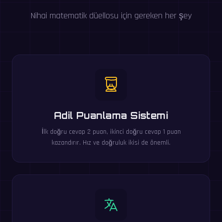
Nihai matematik düellosu için gereken her şey
Adil Puanlama Sistemi
İlk doğru cevap 2 puan, ikinci doğru cevap 1 puan
kazandırır. Hız ve doğruluk ikisi de önemli.