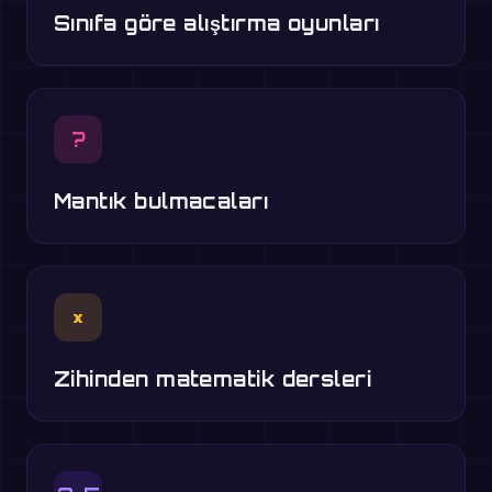
Sınıfa göre alıştırma oyunları
?
Mantık bulmacaları
×
Zihinden matematik dersleri