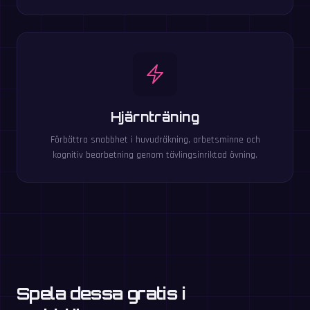
Hjärnträning
Förbättra snabbhet i huvudräkning, arbetsminne och
kognitiv bearbetning genom tävlingsinriktad övning.
Spela dessa gratis i