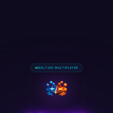
REALTIDS-MULTIPLAYER