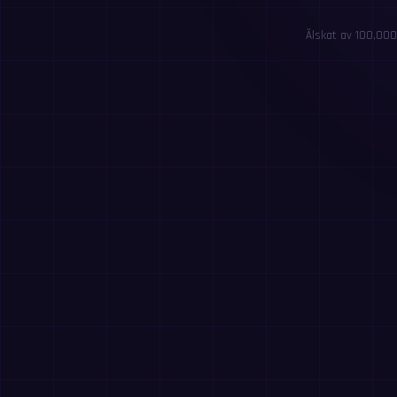
Älskat av 100,000