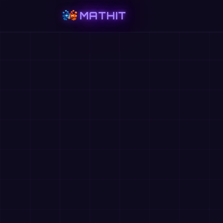
MATHIT