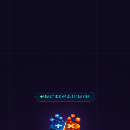
REALTIDS-MULTIPLAYER