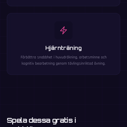
Hjärnträning
Förbättra snabbhet i huvudräkning, arbetsminne och
kognitiv bearbetning genom tävlingsinriktad övning.
Spela dessa gratis i