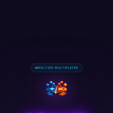
REALTIDS-MULTIPLAYER