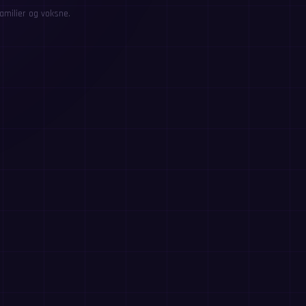
amilier og voksne.