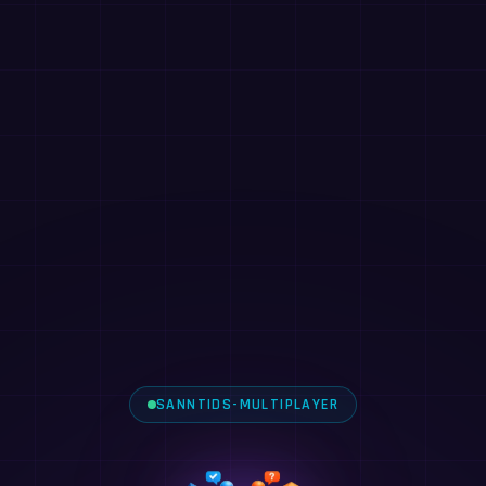
SANNTIDS-MULTIPLAYER