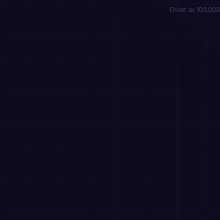
Elsket av 100,000