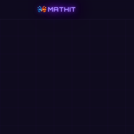
MATHIT