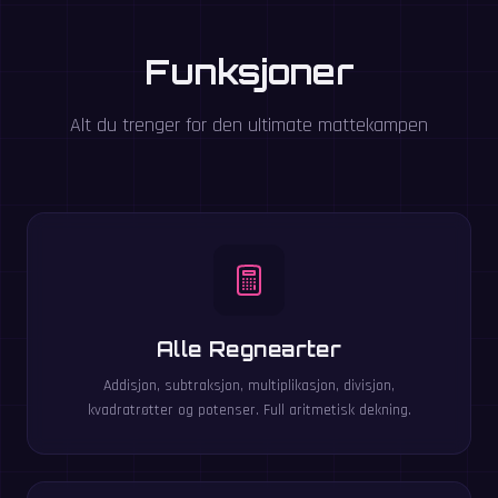
Funksjoner
Alt du trenger for den ultimate mattekampen
Alle Regnearter
Addisjon, subtraksjon, multiplikasjon, divisjon,
kvadratrøtter og potenser. Full aritmetisk dekning.