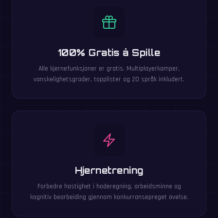
100% Gratis å Spille
Alle kjernefunksjoner er gratis. Multiplayerkamper,
vanskelighetsgrader, topplister og 20 språk inkludert.
Hjernetrening
Forbedre hastighet i hoderegning, arbeidsminne og
kognitiv bearbeiding gjennom konkurransepreget øvelse.