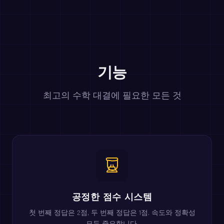
기능
최고의 수학 대결에 필요한 모든 것
공정한 점수 시스템
첫 번째 정답은 2점, 두 번째 정답은 1점. 속도와 정확성