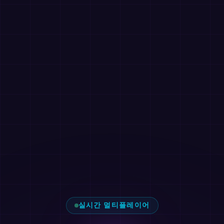
실시간 멀티플레이어