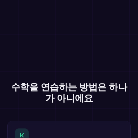
수학을 연습하는 방법은 하나
가 아니에요
K