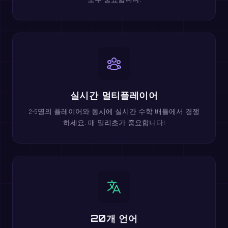
모두 중요합니다.
실시간 멀티플레이어
2-5명의 플레이어와 동시에 실시간 수학 배틀에서 경쟁
하세요. 매 밀리초가 중요합니다!
20개 언어