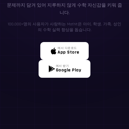
문제까지 담겨 있어 지루하지 않게 수학 자신감을 키워 줍
니다.
100,000+명의 사용자가 사랑하는 MathIt은 아이, 학생, 가족, 성인
의 수학 실력 향상을 돕습니다.
에서 다운로드
App Store
에서 받기
Google Play