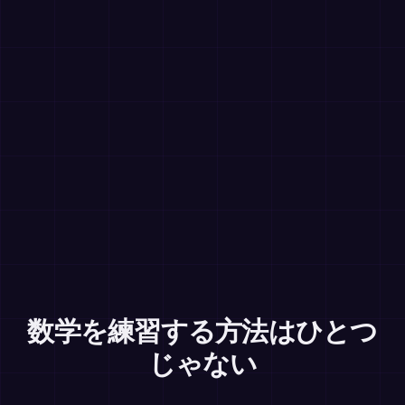
数学を練習する方法はひとつ
じゃない