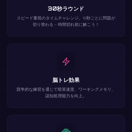
30秒ラウンド
スピード重視のタイムチャレンジ。10秒ごとに問題が
切り替わる — 時間切れ前に解こう！
脳トレ効果
競争的な練習を通じて暗算速度、ワーキングメモリ、
認知処理能力を向上。