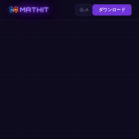
MATHIT
JA
ダウンロード