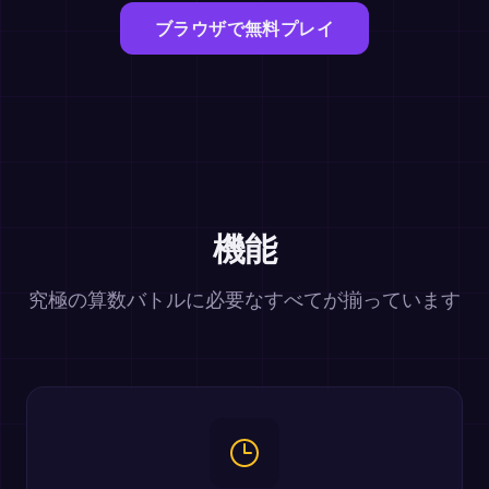
ブラウザで無料プレイ
機能
究極の算数バトルに必要なすべてが揃っています