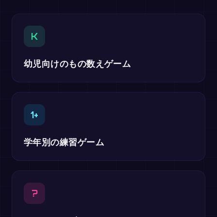
K
幼児向けのもの数えゲーム
1+
学年別の練習ゲーム
?