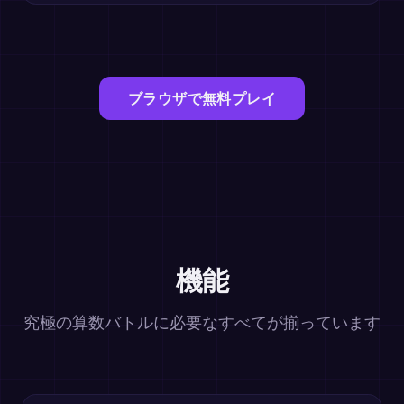
ブラウザで無料プレイ
機能
究極の算数バトルに必要なすべてが揃っています