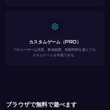
カスタムゲーム（PRO）
PROユーザーは演算、数値範囲、制限時間を選んでカ
スタムゲームを作成できる。
ブラウザで無料で遊べます