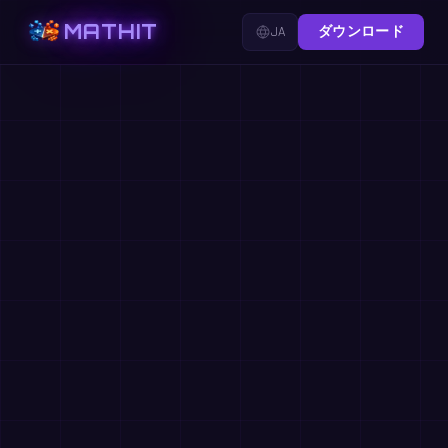
MATHIT
JA
ダウンロード