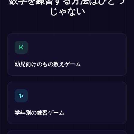
数学を練習する方法はひとつ
じゃない
K
幼児向けのもの数えゲーム
1+
学年別の練習ゲーム