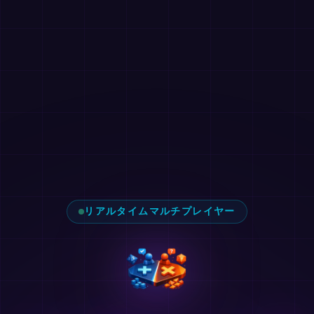
リアルタイムマルチプレイヤー