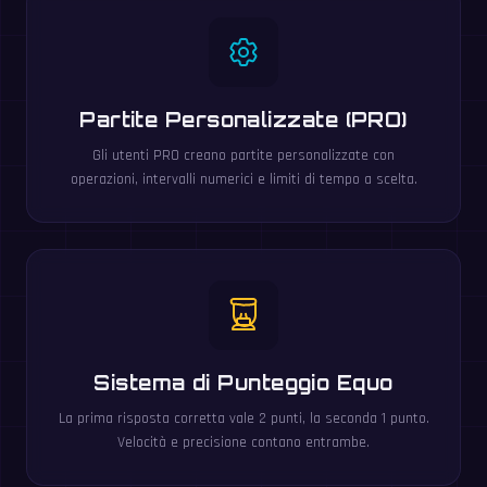
Partite Personalizzate (PRO)
Gli utenti PRO creano partite personalizzate con
operazioni, intervalli numerici e limiti di tempo a scelta.
Sistema di Punteggio Equo
La prima risposta corretta vale 2 punti, la seconda 1 punto.
Velocità e precisione contano entrambe.