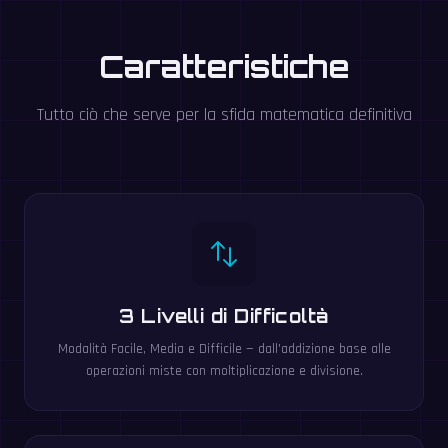
Caratteristiche
Tutto ciò che serve per la sfida matematica definitiva
3 Livelli di Difficoltà
Modalità Facile, Media e Difficile — dall'addizione base alle
operazioni miste con moltiplicazione e divisione.