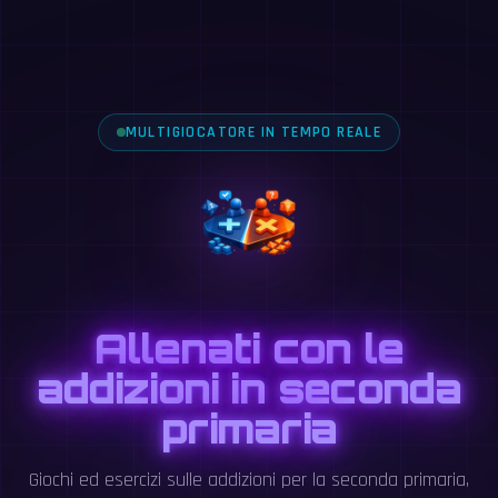
MULTIGIOCATORE IN TEMPO REALE
Allenati con le
addizioni in seconda
primaria
Giochi ed esercizi sulle addizioni per la seconda primaria,