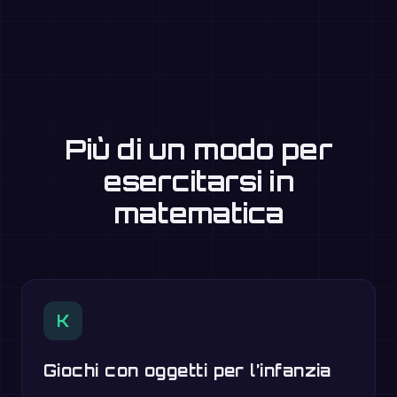
Più di un modo per
esercitarsi in
matematica
K
Giochi con oggetti per l’infanzia