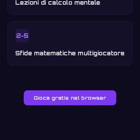
Lezioni di calcolo mentale
2-5
Sfide matematiche multigiocatore
Gioca gratis nel browser