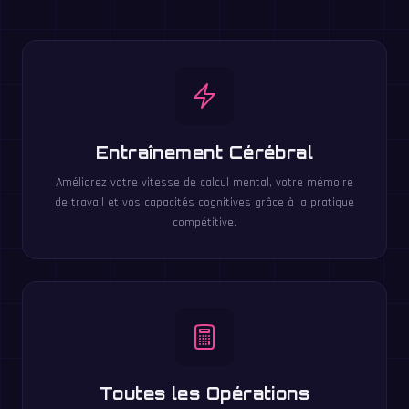
Entraînement Cérébral
Améliorez votre vitesse de calcul mental, votre mémoire
de travail et vos capacités cognitives grâce à la pratique
compétitive.
Toutes les Opérations