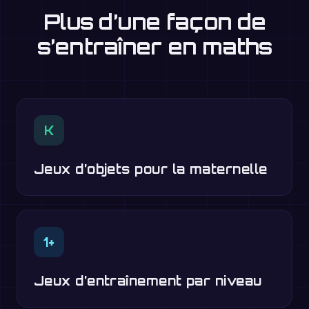
Plus d’une façon de
s’entraîner en maths
K
Jeux d’objets pour la maternelle
1+
Jeux d’entraînement par niveau