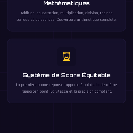
Mathématiques
Addition, soustraction, multiplication, division, racines
carrées et puissances. Couverture arithmétique complète.
Système de Score Équitable
La première bonne réponse rapporte 2 points, la deuxième
rapporte 1 point. La vitesse et la précision comptent.