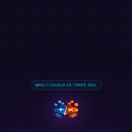
MULTIJOUEUR EN TEMPS RÉEL