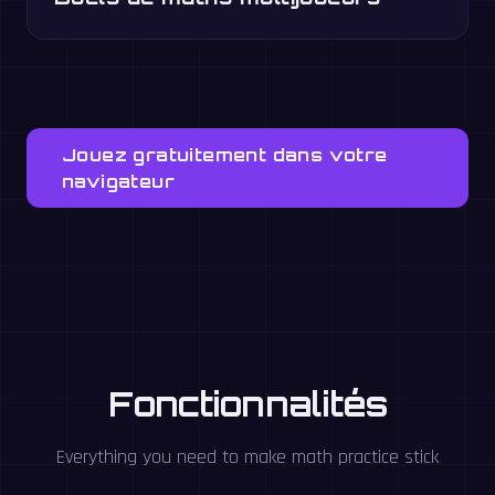
Jouez gratuitement dans votre
navigateur
Fonctionnalités
Everything you need to make math practice stick