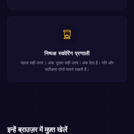
निष्पक्ष स्कोरिंग प्रणाली
पहला सही उत्तर 2 अंक, दूसरा सही उत्तर 1 अंक देता है। गति और
सटीकता दोनों मायने रखती हैं।
इन्हें ब्राउज़र में मुफ़्त खेलें