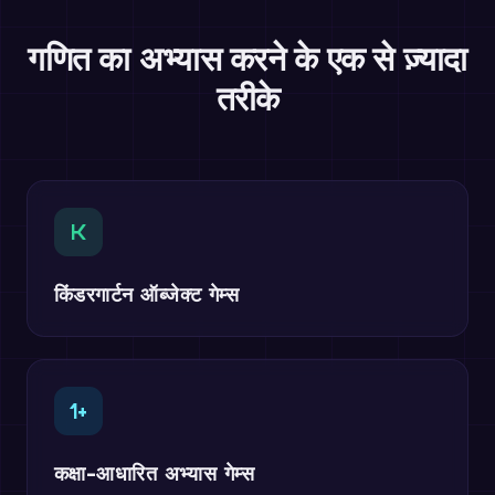
गणित का अभ्यास करने के एक से ज़्यादा
तरीके
K
किंडरगार्टन ऑब्जेक्ट गेम्स
1+
कक्षा-आधारित अभ्यास गेम्स