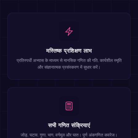
मस्तिष्क प्रशिक्षण लाभ
प्रतिस्पर्धी अभ्यास के माध्यम से मानसिक गणित की गति, कार्यशील स्मृति
और संज्ञानात्मक प्रसंस्करण में सुधार करें।
सभी गणित संक्रियाएं
जोड़, घटाव, गुणा, भाग, वर्गमूल और घात। पूर्ण अंकगणित कवरेज।