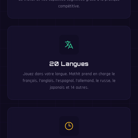
compétitive.
20 Langues
Jouez dans votre langue. MathIt prend en charge le
français, l'anglais, l'espagnol, l'allemand, le russe, le
japonais et 14 autres.