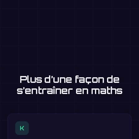
Plus d’une façon de
s’entraîner en maths
K