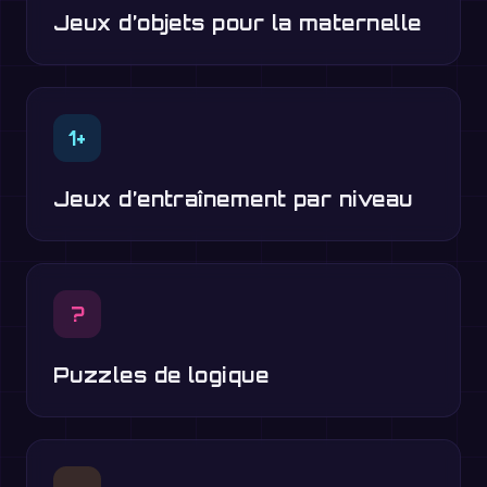
Jeux d’objets pour la maternelle
1+
Jeux d’entraînement par niveau
?
Puzzles de logique