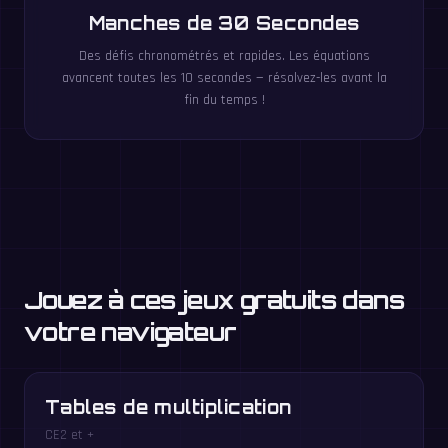
Manches de 30 Secondes
Des défis chronométrés et rapides. Les équations
avancent toutes les 10 secondes — résolvez-les avant la
fin du temps !
Jouez à ces jeux gratuits dans
votre navigateur
Tables de multiplication
CE2 et +