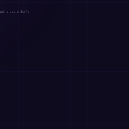
maths des enfants,