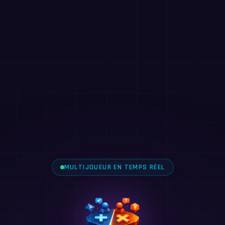
MULTIJOUEUR EN TEMPS RÉEL