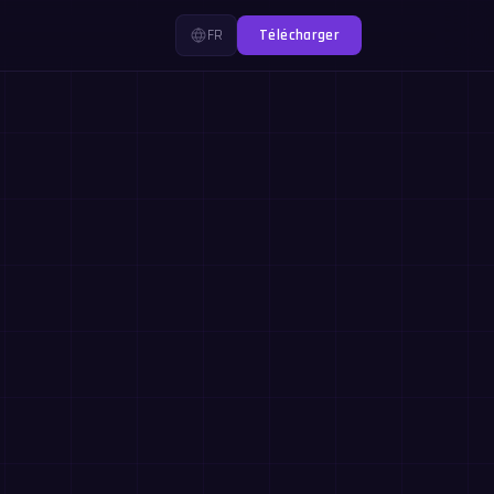
FR
Télécharger