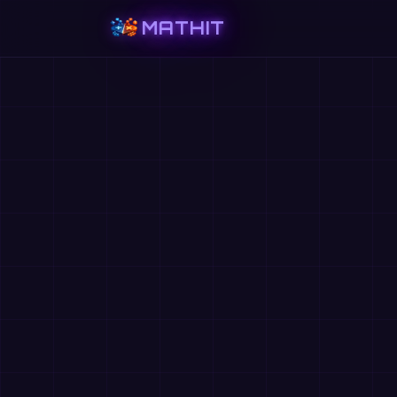
MATHIT