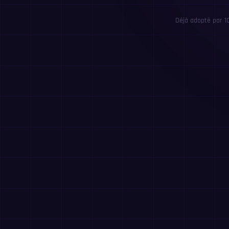
Déjà adopté par 1