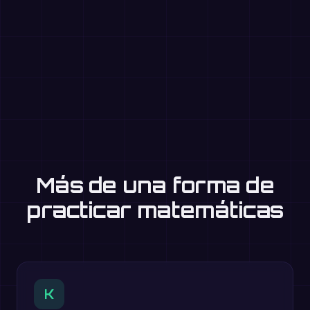
Más de una forma de
practicar matemáticas
K