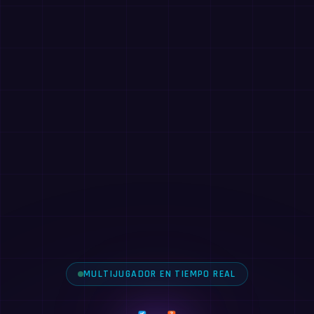
MULTIJUGADOR EN TIEMPO REAL