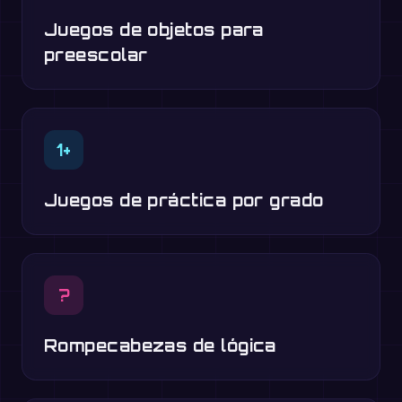
Juegos de objetos para
preescolar
1+
Juegos de práctica por grado
?
Rompecabezas de lógica