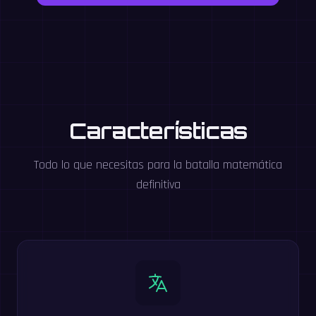
Características
Todo lo que necesitas para la batalla matemática
definitiva