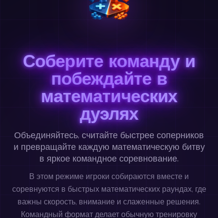
Соберите команду и
побеждайте в
математических
дуэлях
Объединяйтесь, считайте быстрее соперников
и превращайте каждую математическую битву
в яркое командное соревнование.
В этом режиме игроки собираются вместе и
соревнуются в быстрых математических раундах, где
важны скорость, внимание и слаженные решения.
Командный формат делает обычную тренировку