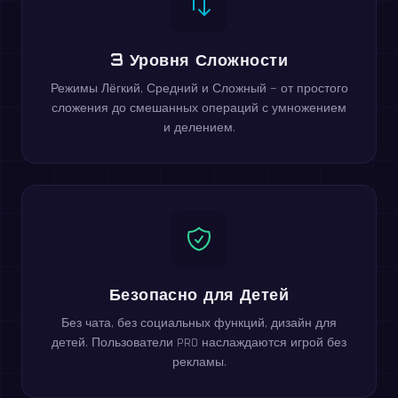
3 Уровня Сложности
Режимы Лёгкий, Средний и Сложный — от простого
сложения до смешанных операций с умножением
и делением.
Безопасно для Детей
Без чата, без социальных функций, дизайн для
детей. Пользователи PRO наслаждаются игрой без
рекламы.