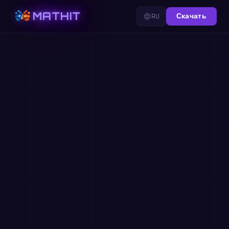
MATHIT
RU
Скачать