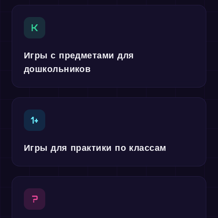
K
Игры с предметами для
дошкольников
1+
Игры для практики по классам
?