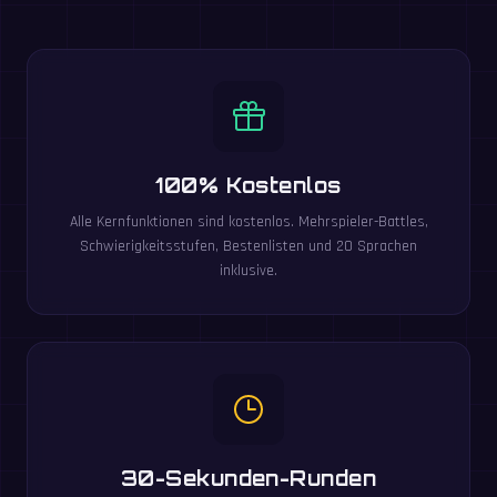
100% Kostenlos
Alle Kernfunktionen sind kostenlos. Mehrspieler-Battles,
Schwierigkeitsstufen, Bestenlisten und 20 Sprachen
inklusive.
30-Sekunden-Runden