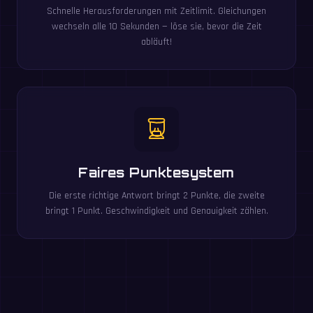
Schnelle Herausforderungen mit Zeitlimit. Gleichungen
wechseln alle 10 Sekunden — löse sie, bevor die Zeit
abläuft!
Faires Punktesystem
Die erste richtige Antwort bringt 2 Punkte, die zweite
bringt 1 Punkt. Geschwindigkeit und Genauigkeit zählen.