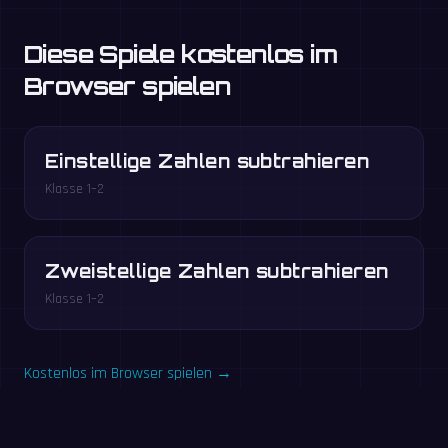
Diese Spiele kostenlos im
Browser spielen
Einstellige Zahlen subtrahieren
Klasse 1–2
Zweistellige Zahlen subtrahieren
Klasse 1–2
Kostenlos im Browser spielen →