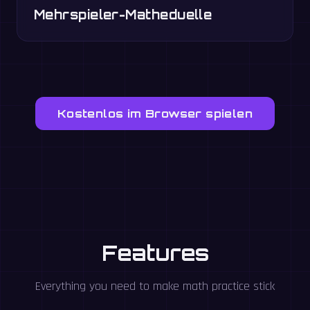
Mehrspieler-Matheduelle
Kostenlos im Browser spielen
Features
Everything you need to make math practice stick