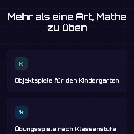
Mehr als eine Art, Mathe
zu üben
K
Objektspiele für den Kindergarten
1+
Übungsspiele nach Klassenstufe